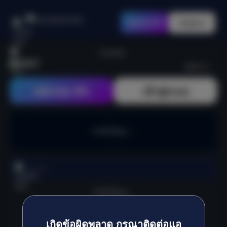
สมัครสมาชิก
เข้าสู่ระบบ
KHAO555
สมัครสมาชิก
เข้าสู่ระบบ
กำลังโหลด ...
กำลังโหลด ...
เกิดข้อผิดพลาด กรุณาติดต่อแอ