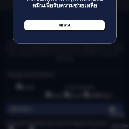
ดมินเพื่อรับความช่วยเหลือ
ตกลง
KHAO555 มุ่งมั่นที่จะมอบประสบการณ์จากเกมลิขสิทธิ์แท้โดยเฉพาะที่ได้รับการ
รับรองจากสถาบันที่เชื่อถือได้และได้รับการยอมรับมากที่สุดในอุตสาหกรรม เพื่อให้
มั่นใจว่าผู้เล่นทุกคนจะได้รับความอุ่นใจจากการเล่นเกมที่มีความยุดติธรรม &
ปลอดภัยที่สุด
ใบอนุญาตและใบรับรอง
การันตีเกมลิขสิทธิ์แท้
เกี่ยวกับเรา
    ร่วมสนุกกับ 
khao555
 เพื่อสัมผัสกับเกมที่น่าตื่นตาตื่นใจและน่าตื่น
Copyright KHAO555 @ 2026 All Rights Reserved
เต้น เพลิดเพลินกับความพึงพอใจกับโบนัสและโปรโมชั่นบนเว็บไซต์